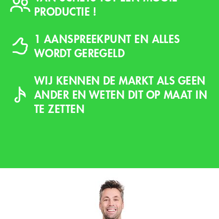
PRODUCTIE !
1 AANSPREEKPUNT EN ALLES
WORDT GEREGELD
WIJ KENNEN DE MARKT ALS GEEN
ANDER EN WETEN DIT OP MAAT IN
TE ZETTEN