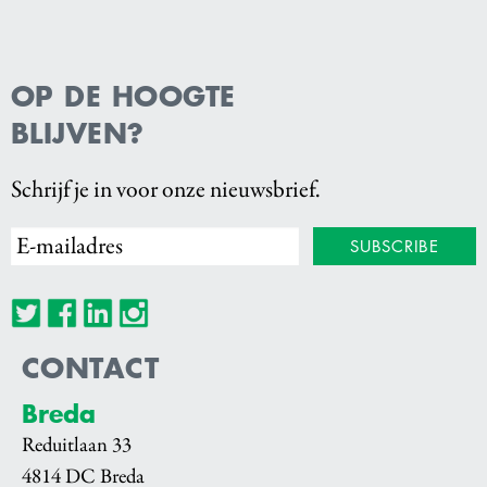
OP DE HOOGTE
BLIJVEN?
Schrijf je in voor onze nieuwsbrief.
CONTACT
Breda
Reduitlaan 33
4814 DC Breda