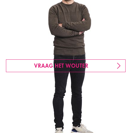
VRAAG HET WOUTER