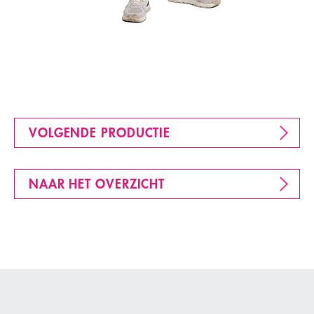
VOLGENDE PRODUCTIE
NAAR HET OVERZICHT