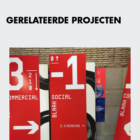
GERELATEERDE PROJECTEN