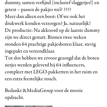
dummy, samen verfijnd (inclusief vlaggetjes!) en
getest – passen de pakjes wel? ????
Meer dan alleen een boot: Of we ook het
drukwerk konden verzorgen? Ja, natuurlijk!
De productie: Na akkoord op de laatste dummy
zijn we direct gestart. Binnen twee weken
stonden 64 prachtige pakjesboten klaar, stevig
ingepakt en verzendklaar.
Tot slot hebben we ervoor gezorgd dat de boten
netjes werden geleverd bij 64 influencers,
compleet met LEGO-pakketten in het ruim en
een extra feestelijke touch.
Bedankt &MediaGroup voor de mooie
opdracht.