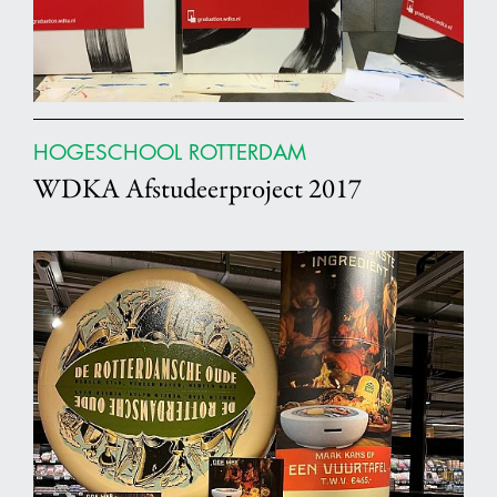
HOGESCHOOL ROTTERDAM
WDKA Afstudeerproject 2017