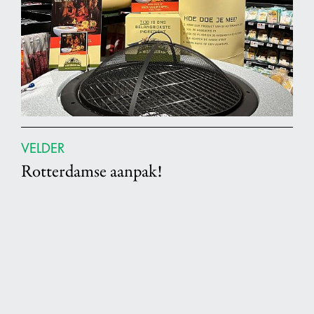
VELDER
Rotterdamse aanpak!