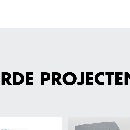
ERDE PROJECTE