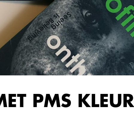
 MET PMS KLEU