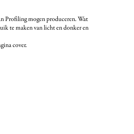
an Profiling mogen produceren. Wat
uik te maken van licht en donker en
gina cover.