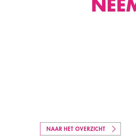
NEE
NAAR HET OVERZICHT