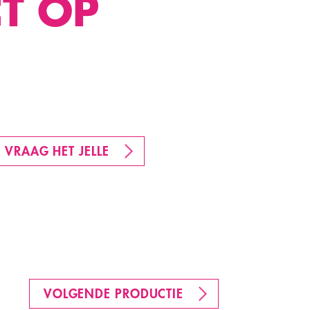
T OP
VRAAG HET JELLE
VOLGENDE PRODUCTIE