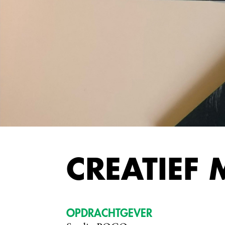
CREATIEF
OPDRACHTGEVER