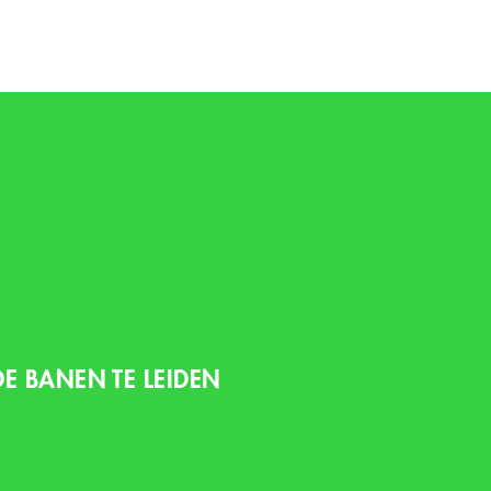
E BANEN TE LEIDEN