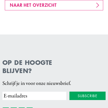
NAAR HET OVERZICHT
OP DE HOOGTE
BLIJVEN?
Schrijf je in voor onze nieuwsbrief.