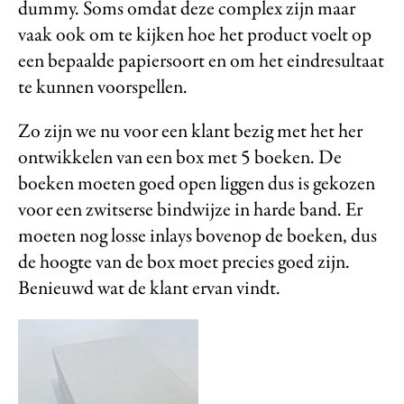
dummy. Soms omdat deze complex zijn maar
vaak ook om te kijken hoe het product voelt op
een bepaalde papiersoort en om het eindresultaat
te kunnen voorspellen.
Zo zijn we nu voor een klant bezig met het her
ontwikkelen van een box met 5 boeken. De
boeken moeten goed open liggen dus is gekozen
voor een zwitserse bindwijze in harde band. Er
moeten nog losse inlays bovenop de boeken, dus
de hoogte van de box moet precies goed zijn.
Benieuwd wat de klant ervan vindt.