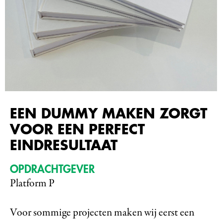
EEN DUMMY MAKEN ZORGT
VOOR EEN PERFECT
EINDRESULTAAT
OPDRACHTGEVER
Platform P
Voor sommige projecten maken wij eerst een