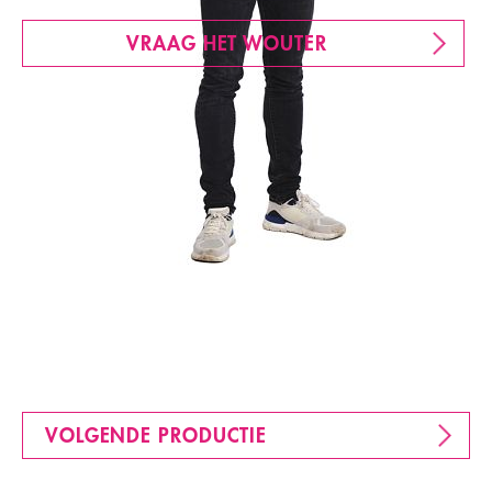
VRAAG HET WOUTER
VOLGENDE PRODUCTIE