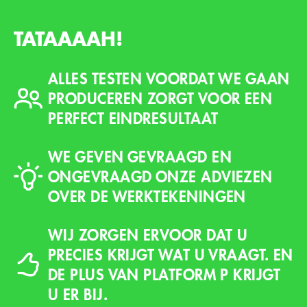
TATAAAAH!
ALLES TESTEN VOORDAT WE GAAN
PRODUCEREN ZORGT VOOR EEN
PERFECT EINDRESULTAAT
WE GEVEN GEVRAAGD EN
ONGEVRAAGD ONZE ADVIEZEN
OVER DE WERKTEKENINGEN
WIJ ZORGEN ERVOOR DAT U
PRECIES KRIJGT WAT U VRAAGT. EN
DE PLUS VAN PLATFORM P KRIJGT
U ER BIJ.