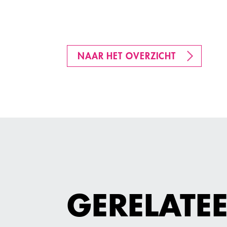
NAAR HET OVERZICHT
GERELATE