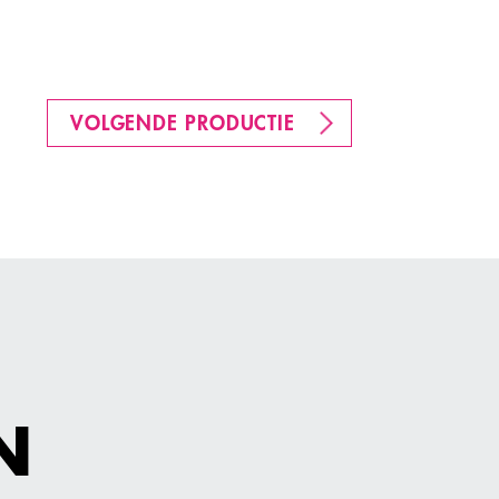
VOLGENDE PRODUCTIE
N