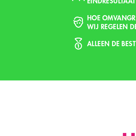
EINDRESULTAAT
HOE OMVANGRIJ
WIJ REGELEN D
ALLEEN DE BEST