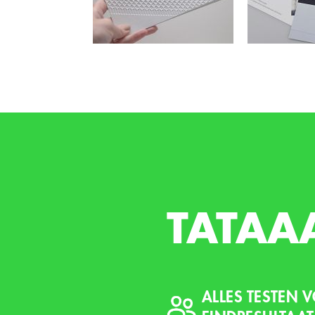
TATAA
ALLES TESTEN