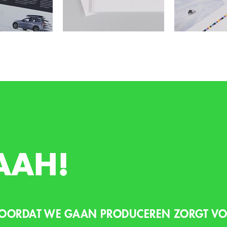
AAH!
 VOORDAT WE GAAN PRODUCEREN ZORGT VO