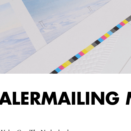
ALERMAILING 