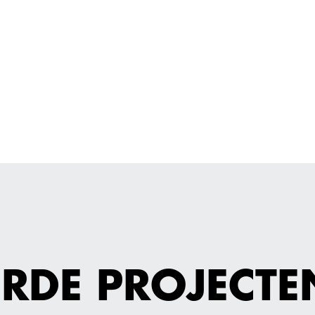
ERDE PROJECTE