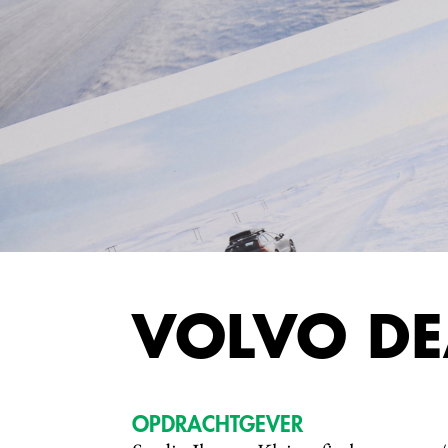
VOLVO DE
OPDRACHTGEVER