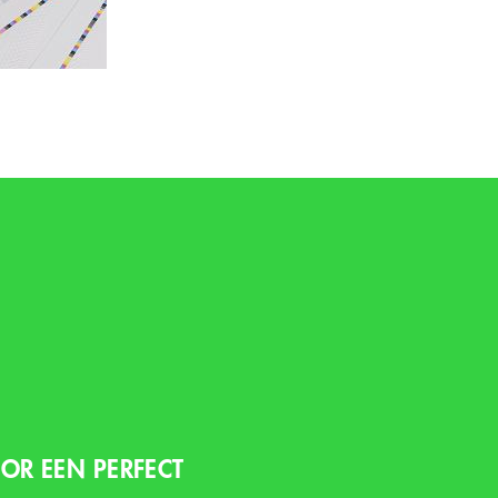
OR EEN PERFECT