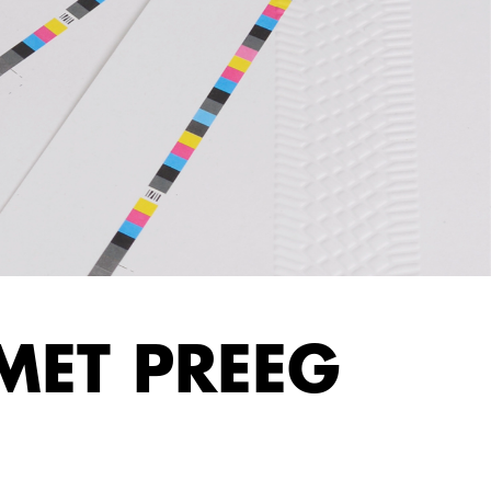
MET PREEG