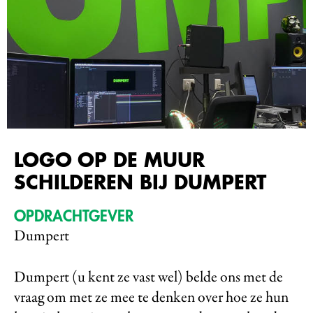
LOGO OP DE MUUR
SCHILDEREN BIJ DUMPERT
OPDRACHTGEVER
Dumpert
Dumpert (u kent ze vast wel) belde ons met de
vraag om met ze mee te denken over hoe ze hun