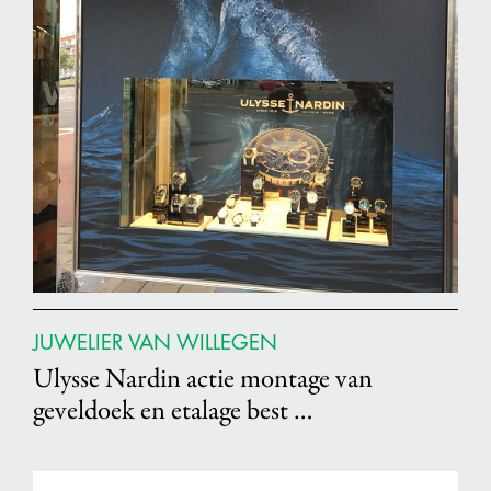
JUWELIER VAN WILLEGEN
Ulysse Nardin actie montage van
geveldoek en etalage best …