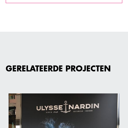
GERELATEERDE PROJECTEN