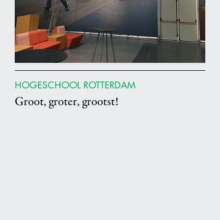
HOGESCHOOL ROTTERDAM
Groot, groter, grootst!