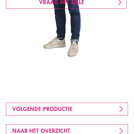
VRAAG HET JELLE
VOLGENDE PRODUCTIE
NAAR HET OVERZICHT