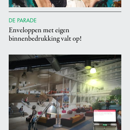
DE PARADE
Enveloppen met eigen
binnenbedrukking valt op!