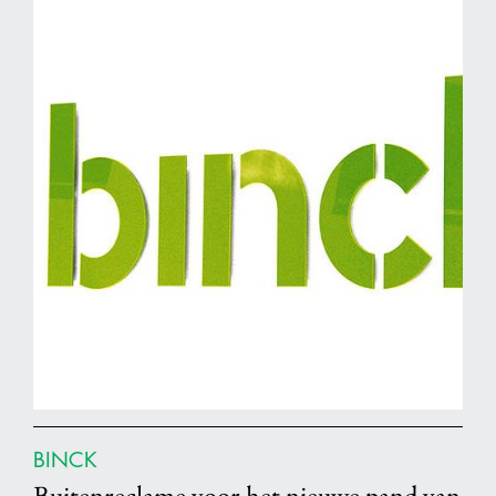
BINCK