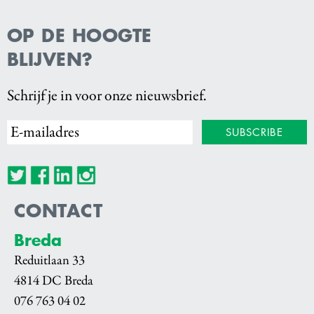
OP DE HOOGTE
BLIJVEN?
Schrijf je in voor onze nieuwsbrief.
CONTACT
Breda
Reduitlaan 33
4814 DC Breda
076 763 04 02