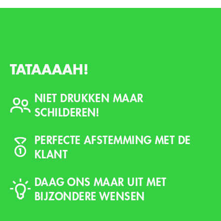
TATAAAAH!
NIET DRUKKEN MAAR
SCHILDEREN!
PERFECTE AFSTEMMING MET DE
KLANT
DAAG ONS MAAR UIT MET
BIJZONDERE WENSEN