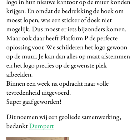
logo in hun nieuwe kantoor op de muur konden
krijgen. En omdat de bedrukking de hoek om
moest lopen, was een sticker of doek niet
mogelijk. Dus moest er iets bijzonders komen.
Maar ook daar heeft Platform P de perfecte
oplossing voor. We schilderen het logo gewoon
op de muur. Je kan dan alles op maat afstemmen
en het logo precies op de gewenste plek
afbeelden.
Binnen een week na opdracht naar volle
tevredenheid uitgevoerd.
Super gaaf geworden!
Dit noemen wij een geoliede samenwerking,
bedankt
Dumpert