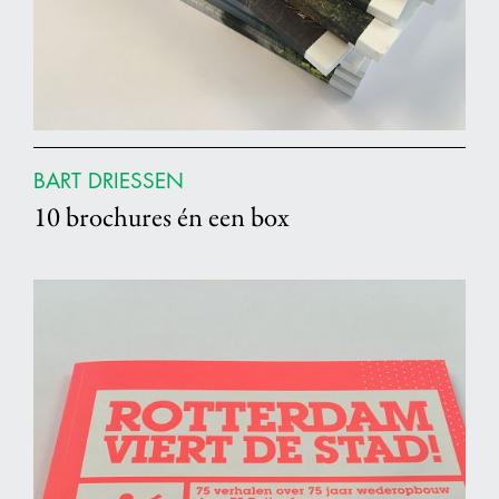
BART DRIESSEN
10 brochures én een box