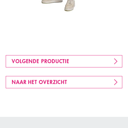
VOLGENDE PRODUCTIE
NAAR HET OVERZICHT