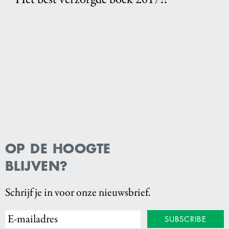
OP DE HOOGTE
BLIJVEN?
Schrijf je in voor onze nieuwsbrief.