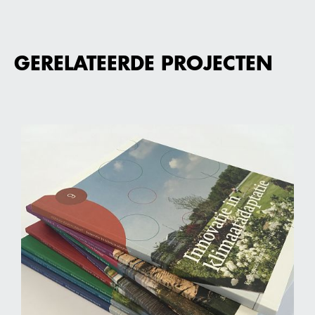
GERELATEERDE PROJECTEN