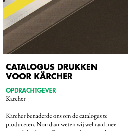
CATALOGUS DRUKKEN
VOOR KÄRCHER
OPDRACHTGEVER
Kärcher
Kärcher benaderde ons om de catalogus te
produceren. Nou daar weten wij wel raad mee