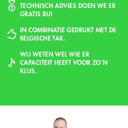
TECHNISCH ADVIES DOEN WE ER
GRATIS BIJ!
IN COMBINATIE GEDRUKT MET DE
BELGISCHE TAK.
WIJ WETEN WEL WIE ER
CAPACITEIT HEEFT VOOR ZO’N
KLUS.