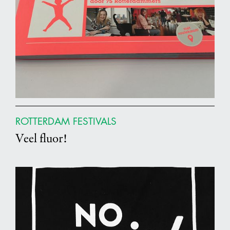
ROTTERDAM FESTIVALS
Veel fluor!