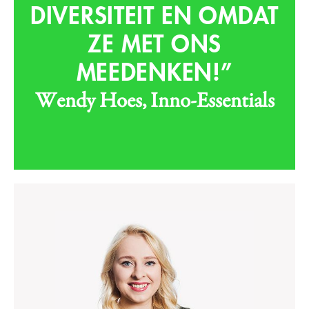
DIVERSITEIT EN OMDAT
ZE MET ONS
MEEDENKEN!”
Wendy Hoes, Inno-Essentials