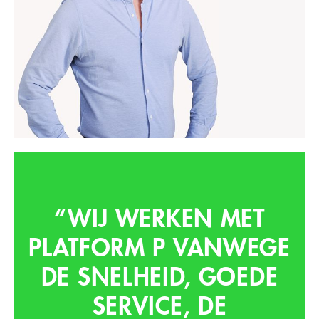
“WIJ WERKEN MET
PLATFORM P VANWEGE
DE SNELHEID, GOEDE
SERVICE, DE