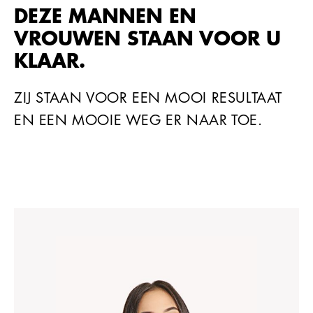
DEZE MANNEN EN
VROUWEN STAAN VOOR U
KLAAR.
ZIJ STAAN VOOR EEN MOOI RESULTAAT
EN EEN MOOIE WEG ER NAAR TOE.