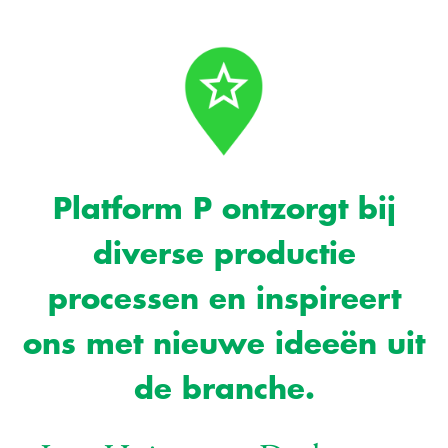
Platform P ontzorgt bij
diverse productie
processen en inspireert
ons met nieuwe ideeën uit
de branche.