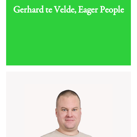
Gerhard te Velde, Eager People