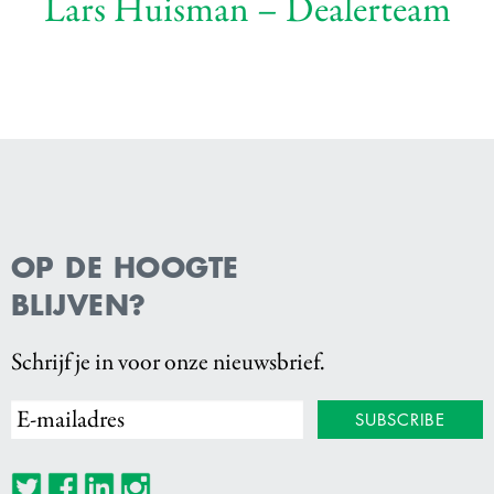
Lars Huisman – Dealerteam
OP DE HOOGTE
BLIJVEN?
Schrijf je in voor onze nieuwsbrief.