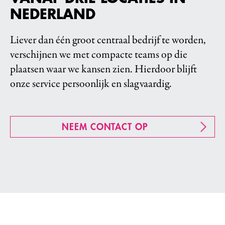
NEDERLAND
Liever dan één groot centraal bedrijf te worden,
verschijnen we met compacte teams op die
plaatsen waar we kansen zien. Hierdoor blijft
onze service persoonlijk en slagvaardig.
NEEM CONTACT OP